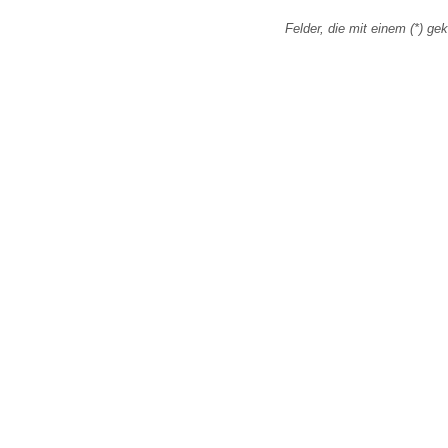
Felder, die mit einem (*) gek