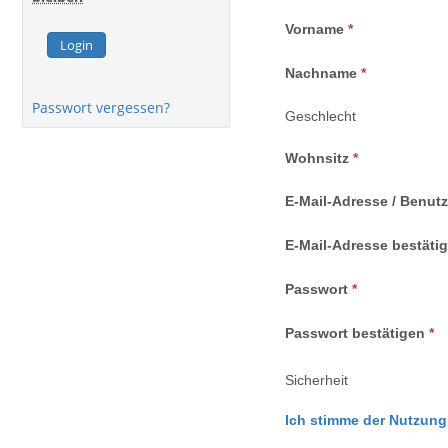
Vorname
Login
Nachname
Passwort vergessen?
Geschlecht
Wohnsitz
E-Mail-Adresse / Benut
E-Mail-Adresse bestäti
Passwort
Passwort bestätigen
Sicherheit
Ich stimme der Nutzung