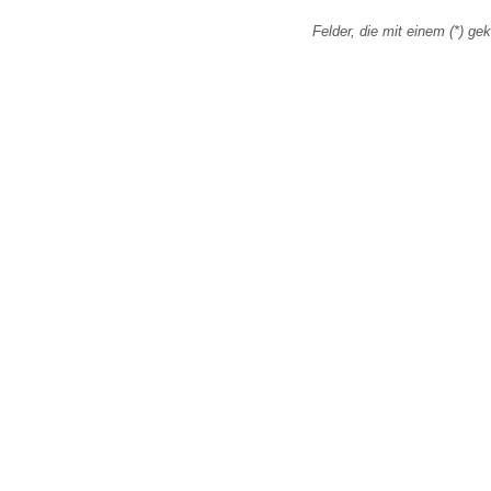
Felder, die mit einem (*) gek