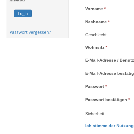
Vorname
Login
Nachname
Passwort vergessen?
Geschlecht
Wohnsitz
E-Mail-Adresse / Benut
E-Mail-Adresse bestäti
Passwort
Passwort bestätigen
Sicherheit
Ich stimme der Nutzung