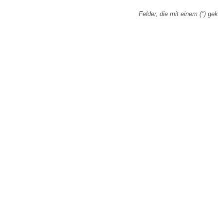
Felder, die mit einem (*) gek