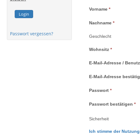
Vorname
Login
Nachname
Passwort vergessen?
Geschlecht
Wohnsitz
E-Mail-Adresse / Benut
E-Mail-Adresse bestäti
Passwort
Passwort bestätigen
Sicherheit
Ich stimme der Nutzung